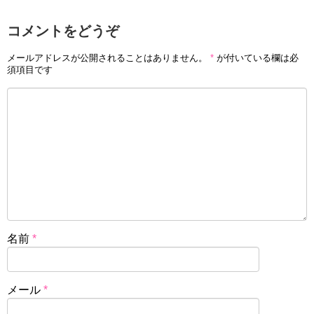
コメントをどうぞ
メールアドレスが公開されることはありません。
*
が付いている欄は必
須項目です
名前
*
メール
*