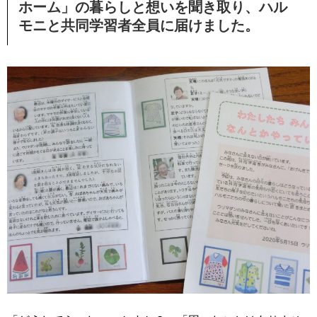
ホーム」の暮らしと想いを聞き取り、ハル
モニと共同学習者全員に届けました。