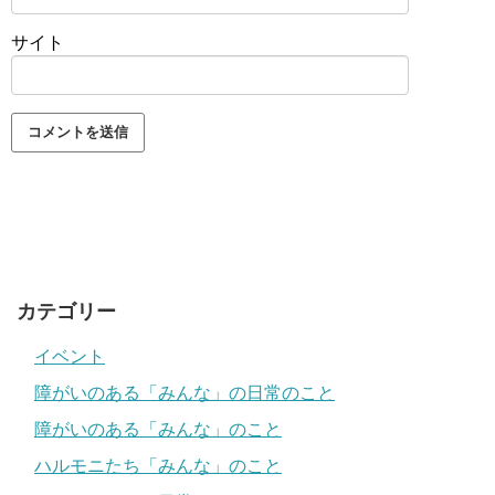
サイト
カテゴリー
イベント
障がいのある「みんな」の日常のこと
障がいのある「みんな」のこと
ハルモニたち「みんな」のこと