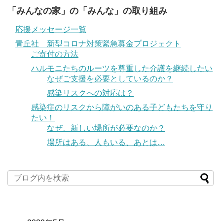
「みんなの家」の「みんな」の取り組み
応援メッセージ一覧
青丘社 新型コロナ対策緊急募金プロジェクト
ご寄付の方法
ハルモニたちのルーツを尊重した介護を継続したい
なぜご支援を必要としているのか？
感染リスクへの対応は？
感染症のリスクから障がいのある子どもたちを守り
たい！
なぜ、新しい場所が必要なのか？
場所はある、人もいる、あとは…