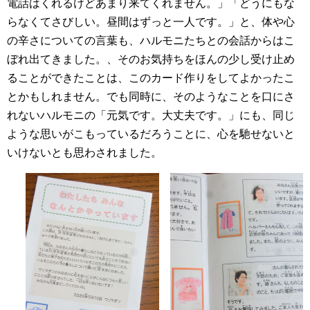
電話はくれるけどあまり来てくれません。」「どうにもな
らなくてさびしい。昼間はずっと一人です。」と、体や心
の辛さについての言葉も、ハルモニたちとの会話からはこ
ぼれ出てきました。、そのお気持ちをほんの少し受け止め
ることができたことは、このカード作りをしてよかったこ
とかもしれません。でも同時に、そのようなことを口にさ
れないハルモニの「元気です。大丈夫です。」にも、同じ
ような思いがこもっているだろうことに、心を馳せないと
いけないとも思わされました。