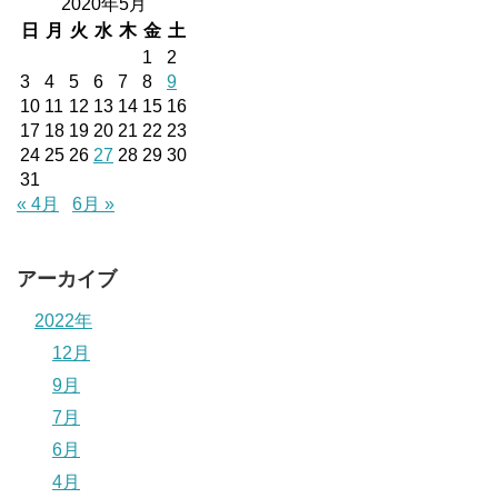
2020年5月
日
月
火
水
木
金
土
1
2
3
4
5
6
7
8
9
10
11
12
13
14
15
16
17
18
19
20
21
22
23
24
25
26
27
28
29
30
31
« 4月
6月 »
アーカイブ
2022年
12月
9月
7月
6月
4月