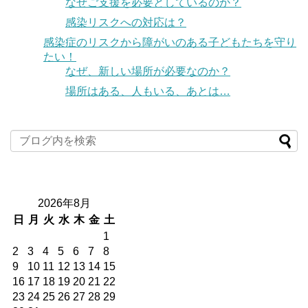
なぜご支援を必要としているのか？
感染リスクへの対応は？
感染症のリスクから障がいのある子どもたちを守り
たい！
なぜ、新しい場所が必要なのか？
場所はある、人もいる、あとは…
2026年8月
日
月
火
水
木
金
土
1
2
3
4
5
6
7
8
9
10
11
12
13
14
15
16
17
18
19
20
21
22
23
24
25
26
27
28
29