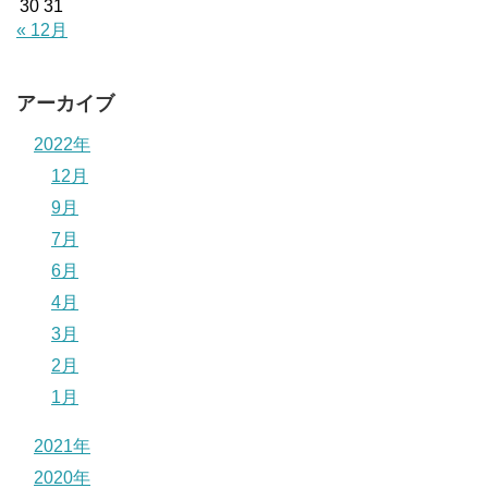
30
31
« 12月
アーカイブ
2022年
12月
9月
7月
6月
4月
3月
2月
1月
2021年
2020年