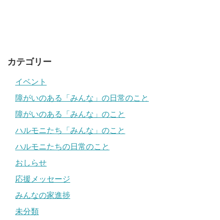
カテゴリー
イベント
障がいのある「みんな」の日常のこと
障がいのある「みんな」のこと
ハルモニたち「みんな」のこと
ハルモニたちの日常のこと
おしらせ
応援メッセージ
みんなの家進捗
未分類