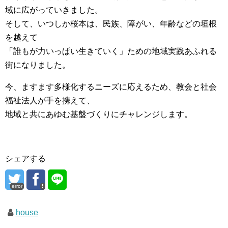
域に広がっていきました。
そして、いつしか桜本は、民族、障がい、年齢などの垣根
を越えて
「誰もが力いっぱい生きていく」ための地域実践あふれる
街になりました。
今、ますます多様化するニーズに応えるため、教会と社会
福祉法人が手を携えて、
地域と共にあゆむ基盤づくりにチャレンジします。
シェアする
error
house