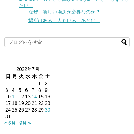
たい！
なぜ、新しい場所が必要なのか？
場所はある、人もいる、あとは…
2022年7月
日
月
火
水
木
金
土
1
2
3
4
5
6
7
8
9
10
11
12
13
14
15
16
17
18
19
20
21
22
23
24
25
26
27
28
29
30
31
« 6月
9月 »