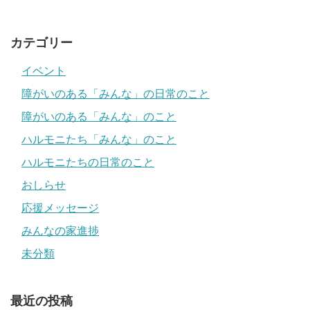
カテゴリー
イベント
障がいのある「みんな」の日常のこと
障がいのある「みんな」のこと
ハルモニたち「みんな」のこと
ハルモニたちの日常のこと
おしらせ
応援メッセージ
みんなの家進捗
未分類
最近の投稿