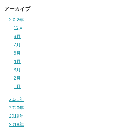
アーカイブ
2022年
12月
9月
7月
6月
4月
3月
2月
1月
2021年
2020年
2019年
2018年