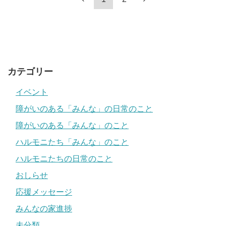
カテゴリー
イベント
障がいのある「みんな」の日常のこと
障がいのある「みんな」のこと
ハルモニたち「みんな」のこと
ハルモニたちの日常のこと
おしらせ
応援メッセージ
みんなの家進捗
未分類