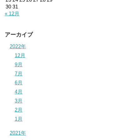
30
31
« 12月
アーカイブ
2022年
12月
9月
7月
6月
4月
3月
2月
1月
2021年