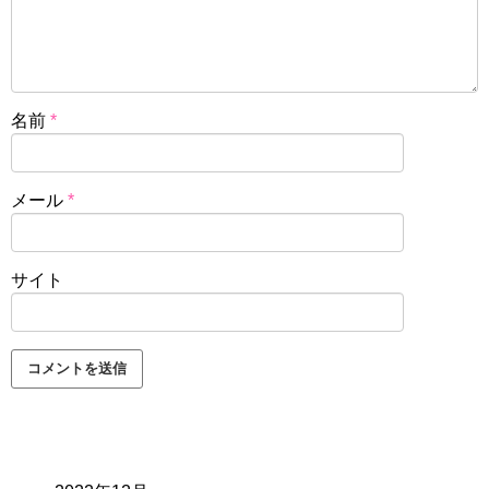
名前
*
メール
*
サイト