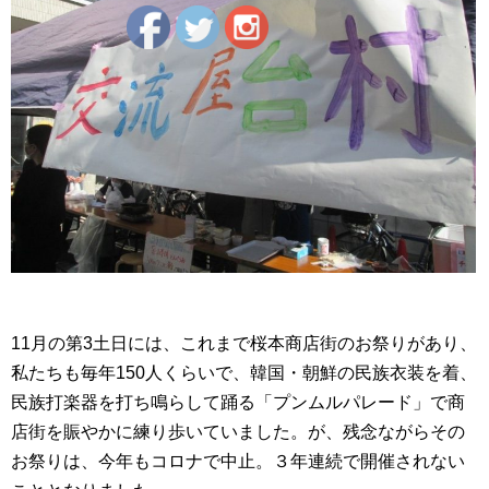
11月の第3土日には、これまで桜本商店街のお祭りがあり、
私たちも毎年150人くらいで、韓国・朝鮮の民族衣装を着、
民族打楽器を打ち鳴らして踊る「プンムルパレード」で商
店街を賑やかに練り歩いていました。が、残念ながらその
お祭りは、今年もコロナで中止。３年連続で開催されない