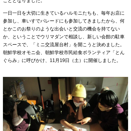
こととなりました。
一日一日を大切に生きているハルモニたちも、毎年お店に
参加し、車いすでパレードにも参加してきましたから、何
とかこのお祭りのような出会いと交流の機会を持てない
か、ということでウリマダンで相談し、新しい会館の駐車
スペースで、「ミニ交流屋台村」を開こうと決めました。
朝鮮学校オモニ会、朝鮮学校市民給食ボランティア「とん
ぐらみ」に呼びかけ、11月19日（土）に開催しました。