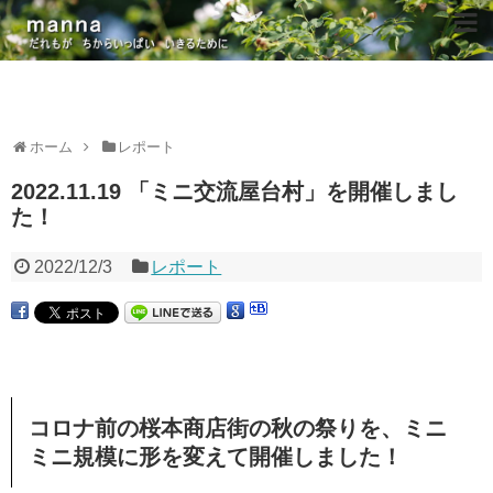
ホーム
レポート
2022.11.19 「ミニ交流屋台村」を開催しまし
た！
2022/12/3
レポート
コロナ前の桜本商店街の秋の祭りを、ミニ
ミニ規模に形を変えて開催しました！