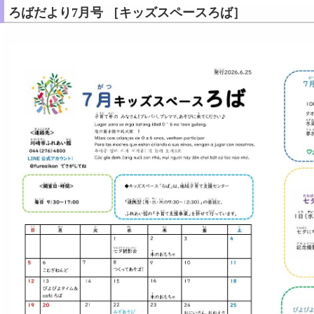
ろばだより7月号 ［キッズスペースろば］