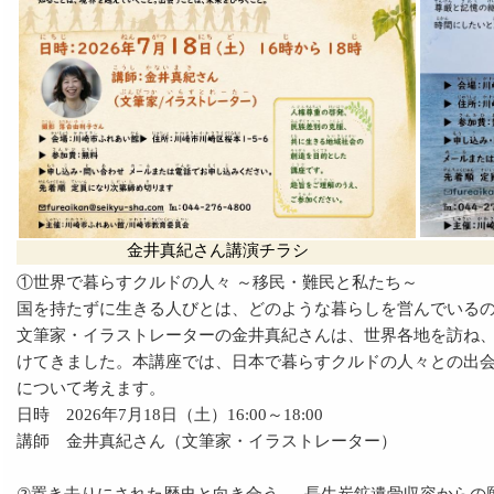
金井真紀さん講演チラシ
①世界で暮らすクルドの人々 ～移民・難民と私たち～
国を持たずに生きる人びとは、どのような暮らしを営んでいる
文筆家・イラストレーターの金井真紀さんは、世界各地を訪ね
けてきました。本講座では、日本で暮らすクルドの人々との出
について考えます。
日時 2026年7月18日（土）16:00～18:00
講師 金井真紀さん（文筆家・イラストレーター）