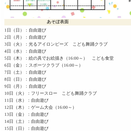
あそぼ表面
1日（日）：自由遊び
2日（月）：自由遊び
3日（火）：光るアイロンビーズ こども舞踊クラブ
4日（水）：自由遊び
5日（木）：絵の具でお絵描き（16:00～） こども食堂
6日（金）：スポーツクラブ（16:00～）
7日（土）：自由遊び
8日（日）：自由遊び
9日（月）：自由遊び
10日（火）：フリースロー こども舞踊クラブ
11日（水）：自由遊び
12日（木）：ゲーム大会（16:00～）
13日（金）：自由遊び
14日（土）：自由遊び
15日（日）：自由遊び