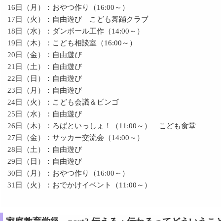
16日（月）：おやつ作り（16:00～）
17日（火）：自由遊び こども舞踊クラブ
18日（水）：ダンボール工作（14:00～）
19日（木）：こども相談室（16:00～）
20日（金）：自由遊び
21日（土）：自由遊び
22日（日）：自由遊び
23日（月）：自由遊び
24日（火）：こども会議＆ビンゴ
25日（水）：自由遊び
26日（木）：ろばといっしょ！（11:00～） こども食堂
27日（金）：サッカー交流会（14:00～）
28日（土）：自由遊び
29日（日）：自由遊び
30日（月）：おやつ作り（16:00～）
31日（火）：おでかけイベント（11:00～）