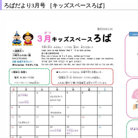
ろばだより3月号 ［キッズスペースろば］