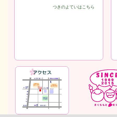
つきのよていはこちら