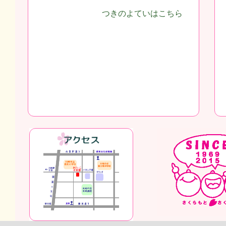
つきのよていはこちら