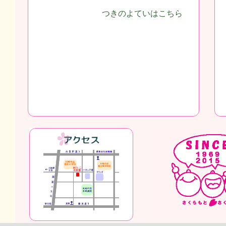
つきのよていはこちら