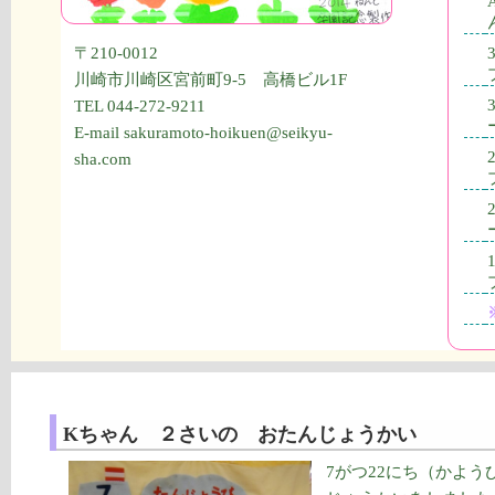
〒210-0012
川崎市川崎区宮前町9-5 高橋ビル1F
TEL 044-272-9211
E-mail sakuramoto-hoikuen@seikyu-
sha.com
Kちゃん ２さいの おたんじょうかい
7がつ22にち（かよ