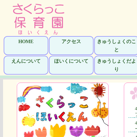
HOME
アクセス
きゅうしょくのこ
と
えんについて
ほいくについて
きゅうしょくだよ
り