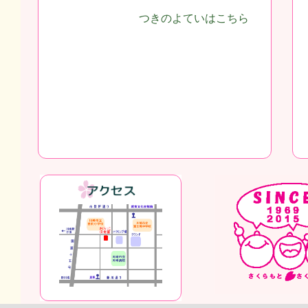
つきのよていはこちら