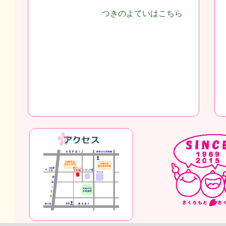
つきのよていはこちら