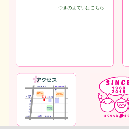
つきのよていはこちら