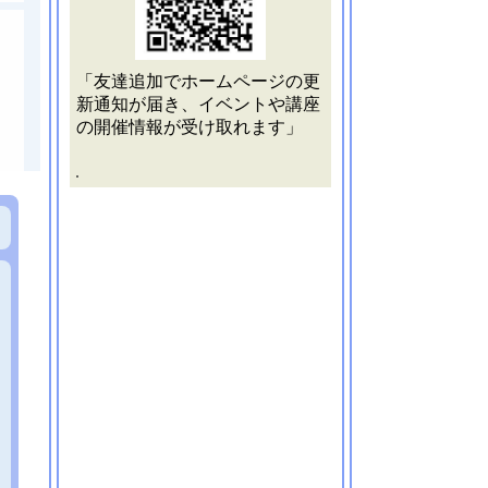
「友達追加でホームページの更
新通知が届き、イベントや講座
の開催情報が受け取れます」
.