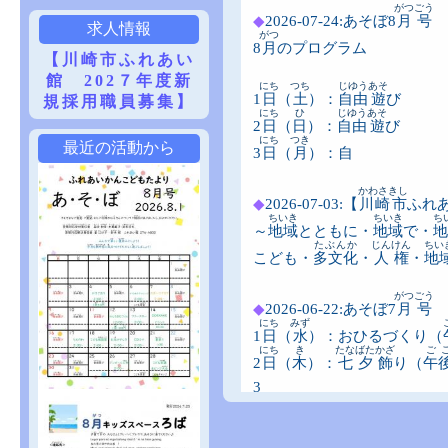
がつ
ごう
◆
2026-07-24:あそぼ8
月
号
求人情報
がつ
8
月
のプログラム
【川崎市ふれあい
館 202７年度新
にち
つち
じゆう
あそ
1
日
（
土
）：
自由
遊
び
規採用職員募集】
にち
ひ
じゆう
あそ
2
日
（
日
）：
自由
遊
び
にち
つき
最近の活動から
3
日
（
月
）：
自
かわさきし
◆
2026-07-03:【
川崎市
ふれ
ちいき
ちいき
ち
～
地域
とともに・
地域
で・
地
たぶんか
じんけん
ちい
こども・
多文化
・
人権
・
地
がつ
ごう
◆
2026-06-22:あそぼ7
月
号
にち
みず
1
日
（
水
）：おひるづくり（
にち
き
たなばた
かざ
ご
2
日
（
木
）：
七夕
飾
り（
午
3
◆
2026-06-02:キッズスペー