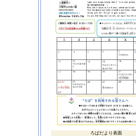
ろばだより表面