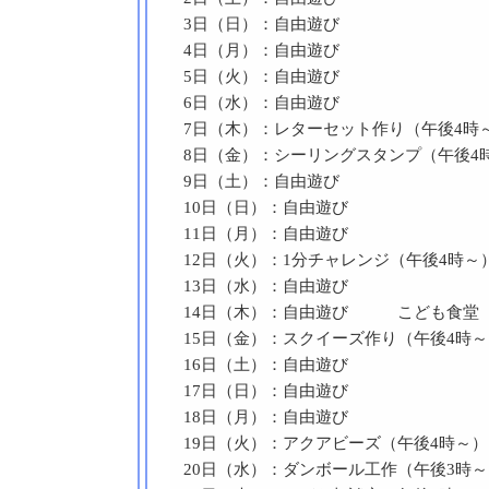
3日（日）：自由遊び
4日（月）：自由遊び
5日（火）：自由遊び
6日（水）：自由遊び
7日（木）：レターセット作り（午後4時
8日（金）：シーリングスタンプ（午後
9日（土）：自由遊び
10日（日）：自由遊び
11日（月）：自由遊び
12日（火）：1分チャレンジ（午後4時
13日（水）：自由遊び
14日（木）：自由遊び こども食堂
15日（金）：スクイーズ作り（午後4時
16日（土）：自由遊び
17日（日）：自由遊び
18日（月）：自由遊び
19日（火）：アクアビーズ（午後4時～
20日（水）：ダンボール工作（午後3時～