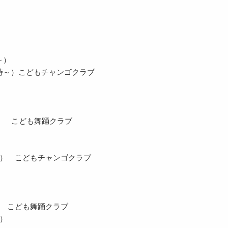
～）
4時～）こどもチャンゴクラブ
～） こども舞踊クラブ
～） こどもチャンゴクラブ
） こども舞踊クラブ
）