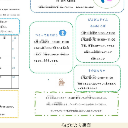
ろばだより裏面